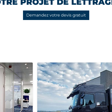
TRE PROJET DE LETTRAG
Demandez votre devis gratuit