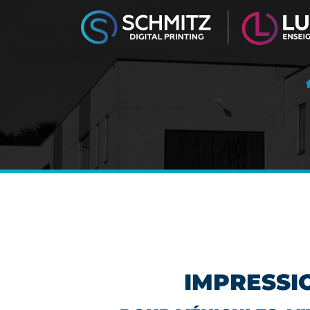
IMPRESSI