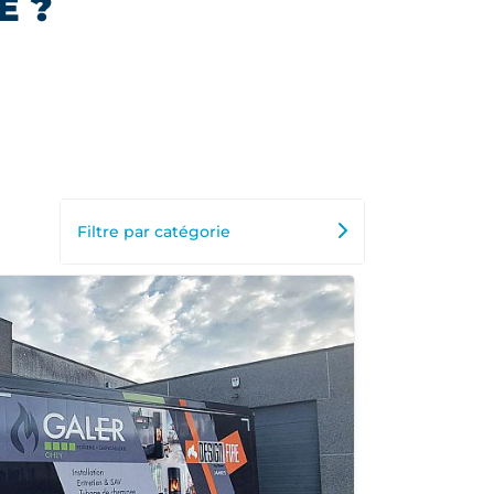
E ?
Filtre par catégorie