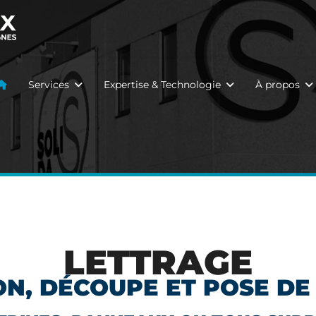
Services
Expertise & Technologie
À propos
LETTRAGE
ON, DÉCOUPE ET POSE DE