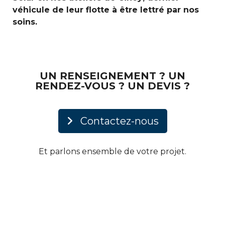
véhicule de leur flotte à être lettré par nos
soins.
UN RENSEIGNEMENT ? UN
RENDEZ-VOUS ? UN DEVIS ?
Contactez-nous
Et parlons ensemble de votre projet.