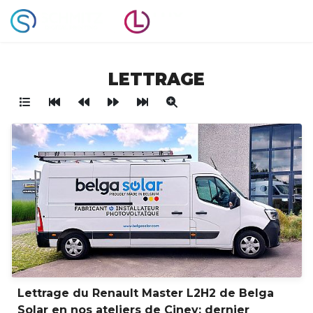
LETTRAGE
Lettrage du Renault Master L2H2 de Belga
Solar en nos ateliers de Ciney; dernier