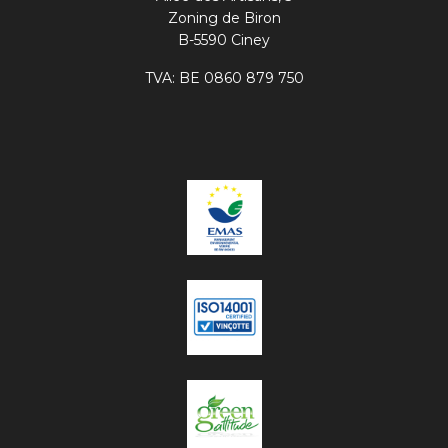
Zoning de Biron
B-5590 Ciney
TVA: BE 0860 879 750