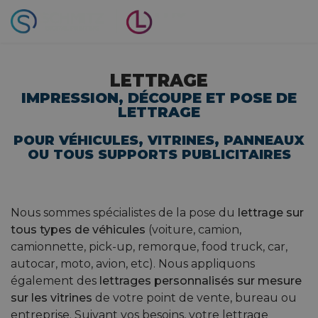
LETTRAGE
IMPRESSION, DÉCOUPE ET POSE DE
LETTRAGE
POUR VÉHICULES, VITRINES, PANNEAUX
OU TOUS SUPPORTS PUBLICITAIRES
Nous sommes spécialistes de la pose du
lettrage sur
tous types de véhicules
(voiture, camion,
camionnette, pick-up, remorque, food truck, car,
autocar, moto, avion, etc). Nous appliquons
également des
lettrages personnalisés sur mesure
sur les vitrines
de votre point de vente, bureau ou
entreprise. Suivant vos besoins, votre lettrage