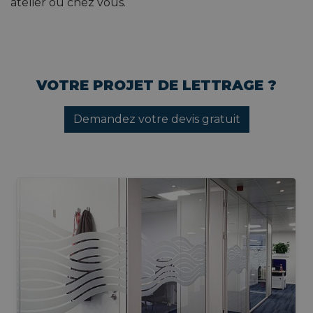
atelier ou chez vous.
VOTRE PROJET DE LETTRAGE ?
Demandez votre devis gratuit