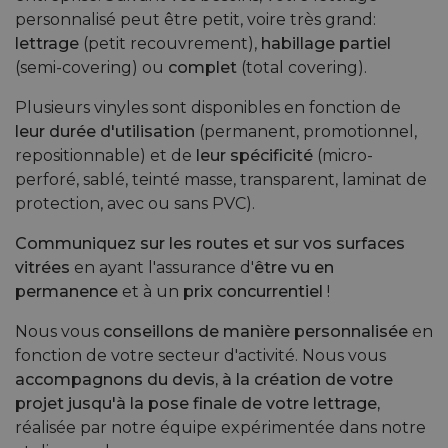
personnalisé peut être petit, voire très grand:
lettrage
(petit recouvrement),
habillage partiel
(semi-covering) ou
complet
(total covering).
Plusieurs vinyles sont disponibles en fonction de
leur durée d'utilisation
(permanent, promotionnel,
repositionnable) et de
leur spécificité
(micro-
perforé, sablé, teinté masse, transparent, laminat de
protection, avec ou sans PVC).
Communiquez sur les routes et sur vos surfaces
vitrées
en ayant l'assurance d'
être vu en
permanence
et à un
prix concurrentiel
!
Nous vous
conseillons de manière personnalisée
en
fonction de votre secteur d'activité. Nous vous
accompagnons du devis, à la création de votre
projet jusqu'à la pose finale de votre lettrage,
réalisée par notre équipe expérimentée dans notre