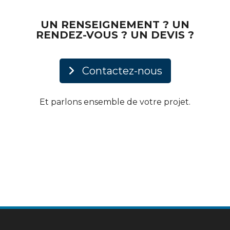
UN RENSEIGNEMENT ? UN
RENDEZ-VOUS ? UN DEVIS ?
Contactez-nous
Et parlons ensemble de votre projet.