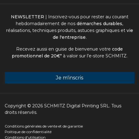
NEWSLETTER
| Inscrivez-vous pour rester au courant
hebdomadairement de nos
démarches durables
,
réalisations, techniques produits, astuces graphiques et
vie
de l'entreprise
.
Recevez aussi en guise de bienvenue votre
code
promotionnel de 20€
* à valoir sur l'
e-store SCHMITZ
.
Je m'inscris
Copyright © 2026 SCHMITZ Digital Printing SRL. Tous
droits réservés.
Conditions générales de vente et de garantie
Politique de confidentialité
Conditions d'utilisation