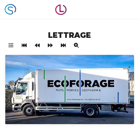
LETTRAGE