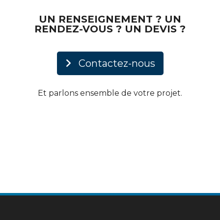
UN RENSEIGNEMENT ? UN
RENDEZ-VOUS ? UN DEVIS ?
Contactez-nous
Et parlons ensemble de votre projet.