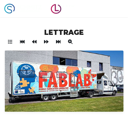
LETTRAGE