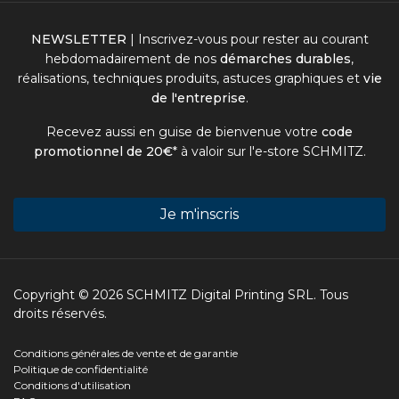
NEWSLETTER
| Inscrivez-vous pour rester au courant
hebdomadairement de nos
démarches durables
,
réalisations, techniques produits, astuces graphiques et
vie
de l'entreprise
.
Recevez aussi en guise de bienvenue votre
code
promotionnel de 20€
* à valoir sur l'
e-store SCHMITZ
.
Je m'inscris
Copyright © 2026 SCHMITZ Digital Printing SRL. Tous
droits réservés.
Conditions générales de vente et de garantie
Politique de confidentialité
Conditions d'utilisation