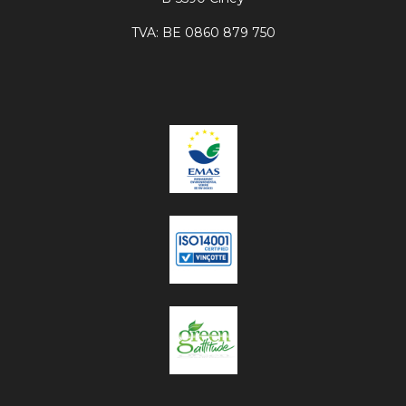
TVA: BE 0860 879 750