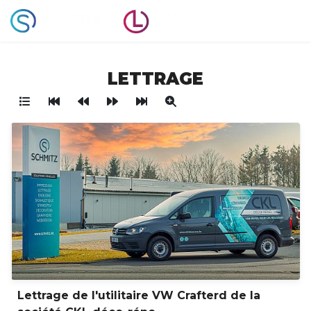
LETTRAGE
Lettrage de l'utilitaire VW Crafterd de la