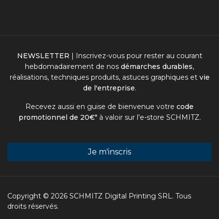
NEWSLETTER
| Inscrivez-vous pour rester au courant
hebdomadairement de nos
démarches durables
,
réalisations, techniques produits, astuces graphiques et
vie
de l'entreprise
.
Recevez aussi en guise de bienvenue votre
code
promotionnel de 20€
* à valoir sur l'
e-store SCHMITZ
.
Je m'inscris
Copyright © 2026 SCHMITZ Digital Printing SRL. Tous
droits réservés.