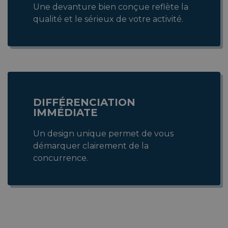
Une devanture bien conçue reflète la
qualité et le sérieux de votre activité.
DIFFÉRENCIATION
IMMÉDIATE
Un design unique permet de vous
démarquer clairement de la
concurrence.