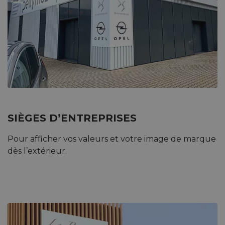
SIÈGES D’ENTREPRISES
Pour afficher vos valeurs et votre image de marque
dès l’extérieur.