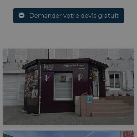
Demander votre devis gratuit