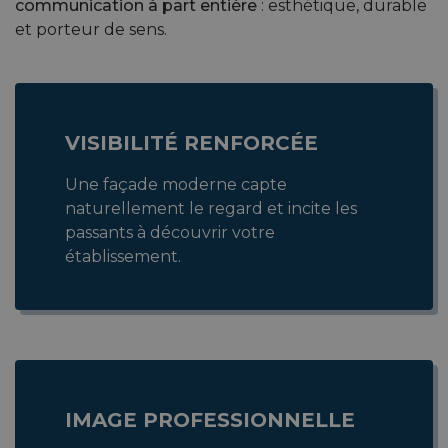
communication à part entière
: esthétique, durable
et porteur de sens.
VISIBILITÉ RENFORCÉE
Une façade moderne capte
naturellement le regard et incite les
passants à découvrir votre
établissement.
IMAGE PROFESSIONNELLE