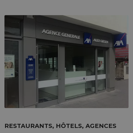
RESTAURANTS, HÔTELS, AGENCES