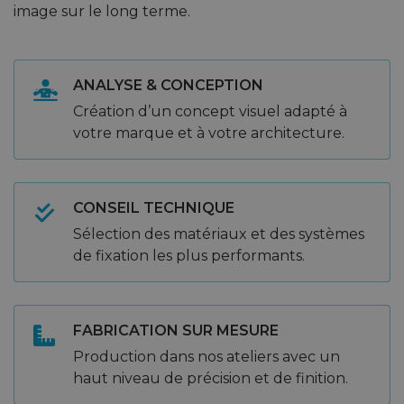
image sur le long terme.
ANALYSE & CONCEPTION
Création d’un concept visuel adapté à
votre marque et à votre architecture.
CONSEIL TECHNIQUE
Sélection des matériaux et des systèmes
de fixation les plus performants.
FABRICATION SUR MESURE
Production dans nos ateliers avec un
haut niveau de précision et de finition.