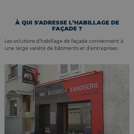
À QUI S'ADRESSE L’HABILLAGE DE
FAÇADE ?
Les solutions d’habillage de façade conviennent à
une large variété de bâtiments et d’entreprises :