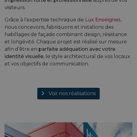
impression forte et professionnelle
auprès de vos
visiteurs.
Grâce à l’expertise technique de
Lux Enseignes
,
nous concevons, fabriquons et installons des
habillages de façade combinant design, résistance
et longévité. Chaque projet est réalisé sur mesure
afin d’être en
parfaite adéquation avec votre
identité visuelle
, le style architectural de vos locaux
et vos objectifs de communication.
Voir nos réalisations