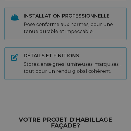
INSTALLATION PROFESSIONNELLE
Pose conforme aux normes, pour une
tenue durable et impeccable.
DÉTAILS ET FINITIONS
Stores, enseignes lumineuses, marquises…
tout pour un rendu global cohérent.
VOTRE PROJET D'HABILLAGE
FAÇADE?