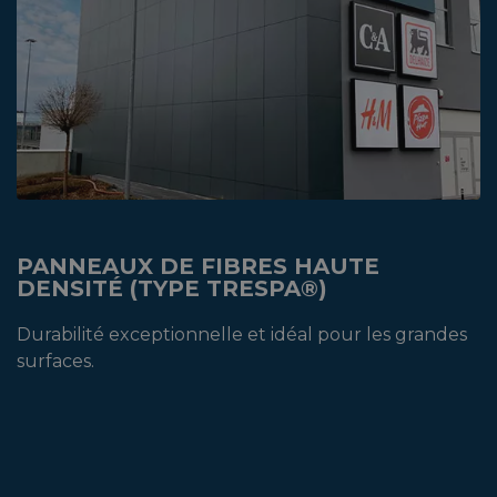
PANNEAUX DE FIBRES HAUTE
DENSITÉ (TYPE TRESPA®)
Durabilité exceptionnelle et idéal pour les grandes
surfaces.