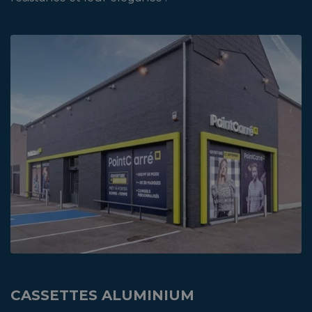
CASSETTES ALUMINIUM