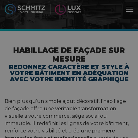
HABILLAGE DE FAÇADE SUR
MESURE
REDONNEZ CARACTÈRE ET STYLE À
VOTRE BÂTIMENT EN ADÉQUATION
AVEC VOTRE IDENTITÉ GRAPHIQUE
Bien plus qu’un simple ajout décoratif, l’habillage
de façade offre une
véritable transformation
visuelle
à votre commerce, siège social ou
immeuble. Il redéfinit les lignes de votre bâtiment,
renforce votre visibilité et crée une
première