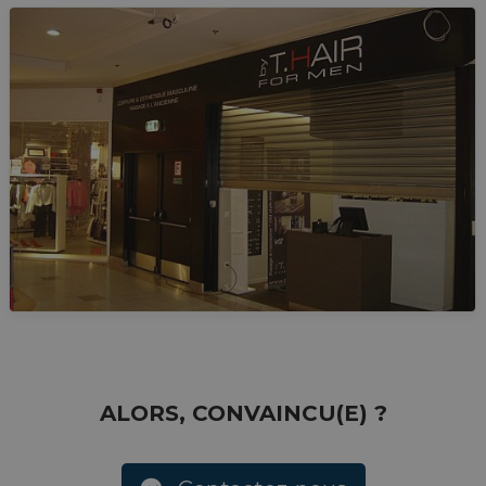
ALORS, CONVAINCU(E) ?