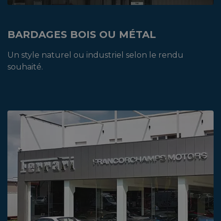
BARDAGES BOIS OU MÉTAL
Un style naturel ou industriel selon le rendu
souhaité.