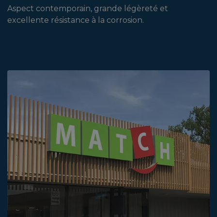
Aspect contemporain, grande légèreté et
excellente résistance à la corrosion.