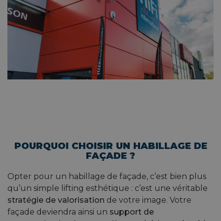
POURQUOI CHOISIR UN HABILLAGE DE
FAÇADE ?
Opter pour un habillage de façade, c’est bien plus
qu’un simple lifting esthétique : c’est une véritable
stratégie de valorisation
de votre image. Votre
façade deviendra ainsi un
support de