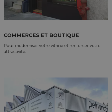
COMMERCES ET BOUTIQUE
Pour moderniser votre vitrine et renforcer votre
attractivité.