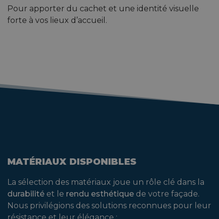
Pour apporter du cachet et une identité visuelle
forte à vos lieux d’accueil.
MATÉRIAUX DISPONIBLES
La sélection des matériaux joue un rôle clé dans la
durabilité
et le
rendu esthétique
de votre façade.
Nous privilégions des solutions reconnues pour leur
résistance et leur élégance :