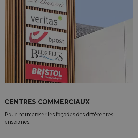
CENTRES COMMERCIAUX
Pour harmoniser les façades des différentes
enseignes.