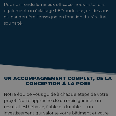
Pour un
rendu lumineux efficace
, nous installons
également un
éclairage LED
audessus, en dessous
ou par derrière l'enseigne en fonction du résultat
souhaité.
UN ACCOMPAGNEMENT COMPLET, DE LA
CONCEPTION À LA POSE
Notre équipe vous guide à chaque étape de votre
projet. Notre approche
clé en main
garantit un
résultat esthétique, fiable et durable — un
investissement qui valorise votre bâtiment et votre