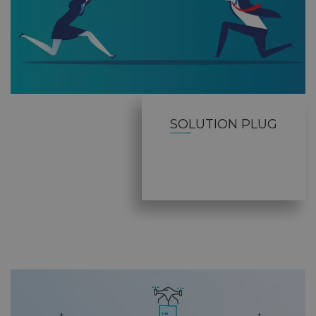
SOLUTION PLUG