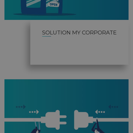
SOLUTION MY CORPORATE