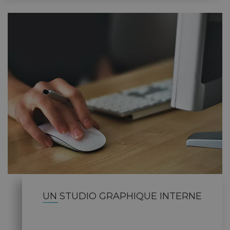
UN STUDIO GRAPHIQUE INTERNE