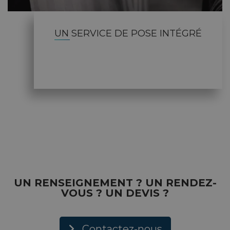
UN SERVICE DE POSE INTÉGRÉ
UN RENSEIGNEMENT ? UN RENDEZ-
VOUS ? UN DEVIS ?
Contactez-nous