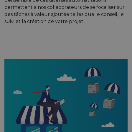
L'ensemble de ces diverses automatisations
permettent à nos collaborateurs de se focaliser sur
des tâches à valeur ajoutée telles que le conseil, le
suivi et la création de votre projet.