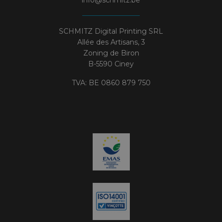
SCHMITZ Digital Printing SRL
Allée des Artisans, 3
Zoning de Biron
B-5590 Ciney
TVA: BE 0860 879 750