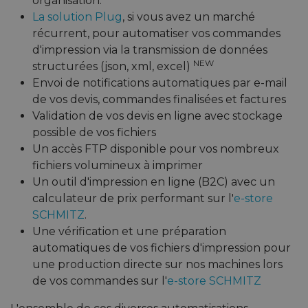
organisation.
La solution Plug
, si vous avez un marché
récurrent, pour automatiser vos commandes
d'impression via la transmission de données
NEW
structurées (json, xml, excel)
Envoi de notifications automatiques par e-mail
de vos devis, commandes finalisées et factures
Validation de vos devis en ligne avec stockage
possible de vos fichiers
Un accès FTP disponible pour vos nombreux
fichiers volumineux à imprimer
Un outil d'impression en ligne (B2C) avec un
calculateur de prix performant sur l'
e-store
SCHMITZ
.
Une vérification et une préparation
automatiques de vos fichiers d'impression pour
une production directe sur nos machines lors
de vos commandes sur l'
e-store SCHMITZ