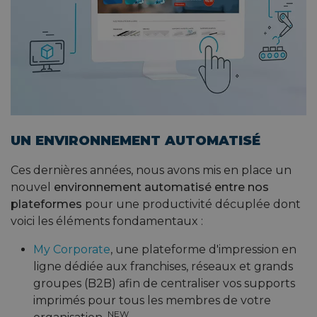
UN ENVIRONNEMENT AUTOMATISÉ
Ces dernières années, nous avons mis en place un
nouvel
environnement automatisé entre nos
plateformes
pour une productivité décuplée dont
voici les éléments fondamentaux :
My Corporate
, une plateforme d'impression en
ligne dédiée aux franchises, réseaux et grands
groupes (B2B) afin de centraliser vos supports
imprimés pour tous les membres de votre
NEW