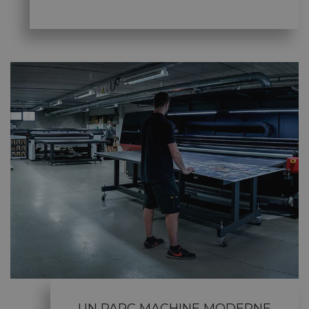
UN PARC MACHINE MODERNE