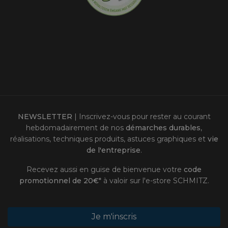
NEWSLETTER
| Inscrivez-vous pour rester au courant
hebdomadairement de nos
démarches durables
,
réalisations, techniques produits, astuces graphiques et
vie
de l'entreprise
.
Recevez aussi en guise de bienvenue votre
code
promotionnel de 20€
* à valoir sur l'
e-store SCHMITZ
.
Je m'inscris