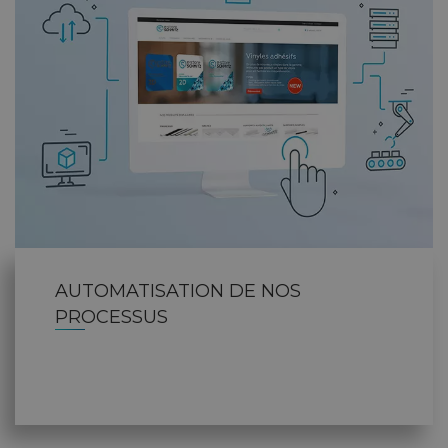
AUTOMATISATION DE NOS
PROCESSUS