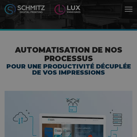
AUTOMATISATION DE NOS
PROCESSUS
POUR UNE PRODUCTIVITÉ DÉCUPLÉE
DE VOS IMPRESSIONS