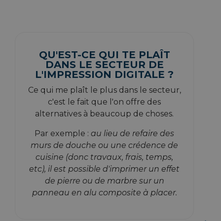
QU'EST-CE QUI TE PLAÎT
DANS LE SECTEUR DE
L'IMPRESSION DIGITALE ?
Ce qui me plaît le plus dans le secteur,
c'est le fait que l'on offre des
alternatives à beaucoup de choses.
Par exemple :
au lieu de refaire des
murs de douche ou une crédence de
cuisine (donc travaux, frais, temps,
etc), il est possible d'imprimer un effet
de pierre ou de marbre sur un
panneau en alu composite à placer.