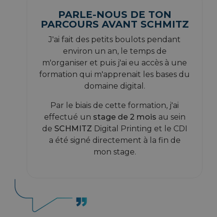
PARLE-NOUS DE TON
PARCOURS AVANT SCHMITZ
J'ai fait des petits boulots pendant
environ un an, le temps de
m'organiser et puis j'ai eu accès à une
formation qui m'apprenait les bases du
domaine digital.
Par le biais de cette formation, j'ai
effectué un
stage de 2 mois
au sein
de
SCHMITZ
Digital Printing et le CDI
a été signé directement à la fin de
mon stage.