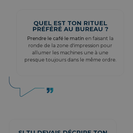
QUEL EST TON RITUEL
PRÉFÉRÉ AU BUREAU ?
Prendre le café le matin
en faisant la
ronde de la zone d'impression pour
allumer les machines une à une
presque toujours dans le même ordre.
SI TU DEVAIS DÉCRIRE TON