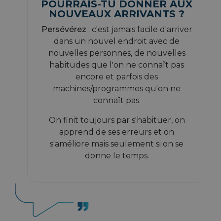
POURRAIS-TU DONNER AUX
NOUVEAUX ARRIVANTS ?
Persévérez
: c'est jamais facile d'arriver
dans un nouvel endroit avec de
nouvelles personnes, de nouvelles
habitudes que l'on ne connaît pas
encore et parfois des
machines/programmes qu'on ne
connaît pas.
On finit toujours par s'habituer, on
apprend de ses erreurs et on
s'améliore mais seulement si on se
donne le temps.