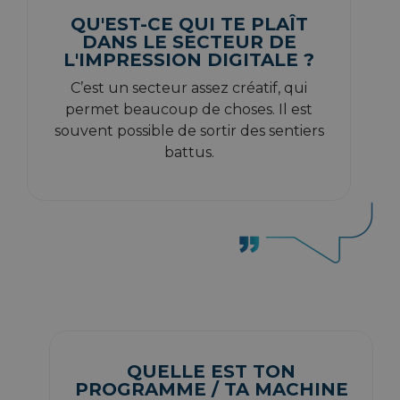
QU'EST-CE QUI TE PLAÎT
DANS LE SECTEUR DE
L'IMPRESSION DIGITALE ?
C’est un secteur assez créatif, qui
permet beaucoup de choses. Il est
souvent possible de sortir des sentiers
battus.
QUELLE EST TON
PROGRAMME / TA MACHINE