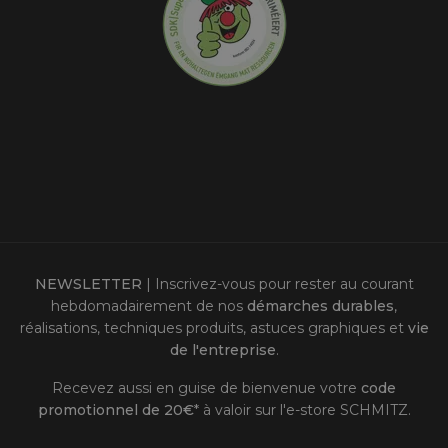
NEWSLETTER
| Inscrivez-vous pour rester au courant
hebdomadairement de nos
démarches durables
,
réalisations, techniques produits, astuces graphiques et
vie
de l'entreprise
.
Recevez aussi en guise de bienvenue votre
code
promotionnel de 20€
* à valoir sur l'
e-store SCHMITZ
.