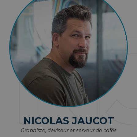
N
NICOLAS JAUCOT
Graphiste, deviseur et serveur de cafés