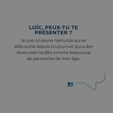
LOÏC, PEUX-TU TE
PRÉSENTER ?
Je suis un jeune namurois qui se
débrouille depuis toujours et qui a des
rêves plein la tête comme beaucoup
de personnes de mon âge.