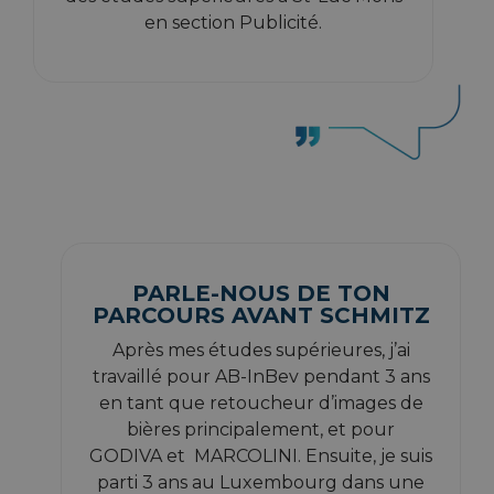
en section Publicité.
PARLE-NOUS DE TON
PARCOURS AVANT SCHMITZ
Après mes études supérieures, j’ai
travaillé pour AB-InBev pendant 3 ans
en tant que retoucheur d’images de
bières principalement, et pour
GODIVA et MARCOLINI. Ensuite, je suis
parti 3 ans au Luxembourg dans une