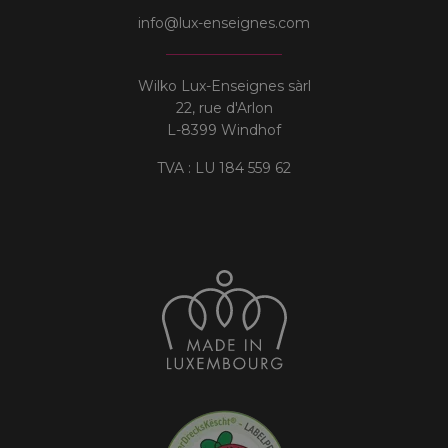
info@lux-enseignes.com
Wilko Lux-Enseignes sàrl
22, rue d'Arlon
L-8399 Windhof
TVA : LU 184 559 62