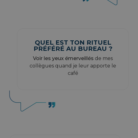
QUEL EST TON RITUEL
PRÉFÉRÉ AU BUREAU ?
Voir les yeux émerveillés
de mes
collègues quand je leur apporte le
café