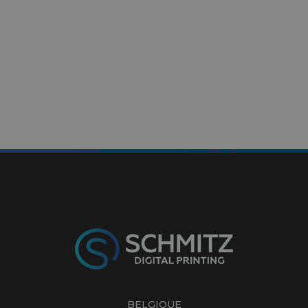
BELGIQUE