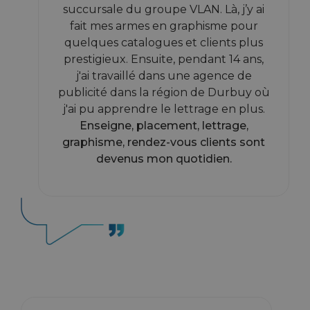
succursale du groupe VLAN. Là, j’y ai
fait mes armes en graphisme pour
quelques catalogues et clients plus
prestigieux. Ensuite, pendant 14 ans,
j'ai travaillé dans une agence de
publicité dans la région de Durbuy où
j'ai pu apprendre le lettrage en plus.
Enseigne, placement, lettrage,
graphisme, rendez-vous clients sont
devenus mon quotidien.