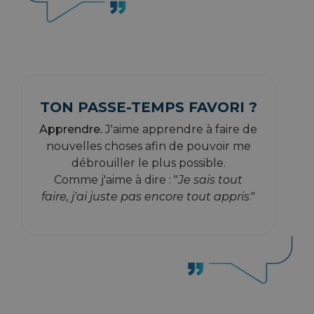
TON PASSE-TEMPS FAVORI ?
Apprendre.
J'aime apprendre à faire de
nouvelles choses afin de pouvoir me
débrouiller le plus possible.
Comme j'aime à dire : "
Je sais tout
faire, j'ai juste pas encore tout appris
."