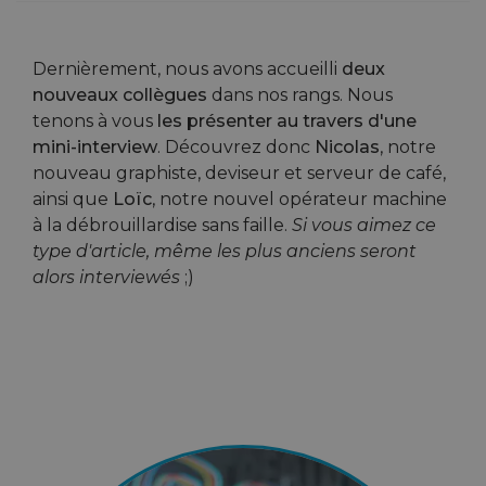
Dernièrement, nous avons accueilli
deux
nouveaux collègues
dans nos rangs. Nous
tenons à vous
les présenter au travers d'une
mini-interview
. Découvrez donc
Nicolas
, notre
nouveau graphiste, deviseur et serveur de café,
ainsi que
Loïc
, notre nouvel opérateur machine
à la débrouillardise sans faille.
Si vous aimez ce
type d'article, même les plus anciens seront
alors interviewés
;)