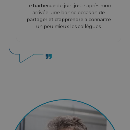
Le
barbecue
de juin juste après mon
arrivée, une bonne occasion
de
partager et d’apprendre à connaître
un peu mieux les collègues.