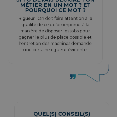
MÉTIER EN UN MOT ? ET
POURQUOI CE MOT ?
Rigueur
: On doit faire attention à la
qualité de ce qu'on imprime, à la
manière de disposer les jobs pour
gagner le plus de place possible et
l'entretien des machines demande
une certaine rigueur évidente.
QUEL(S) CONSEIL(S)