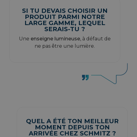
SI TU DEVAIS CHOISIR UN
PRODUIT PARMI NOTRE
LARGE GAMME, LEQUEL
SERAIS-TU ?
Une
enseigne lumineuse
, à défaut de
ne pas être une lumière.
QUEL A ÉTÉ TON MEILLEUR
MOMENT DEPUIS TON
ARRIVÉE CHEZ SCHMITZ ?