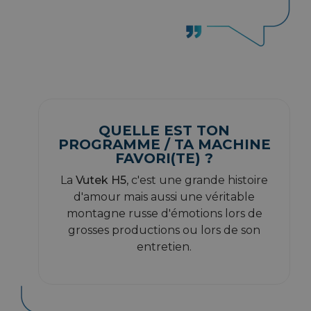
QUELLE EST TON
PROGRAMME / TA MACHINE
FAVORI(TE) ?
La
Vutek H5
, c'est une grande histoire
d'amour mais aussi une véritable
montagne russe d'émotions lors de
grosses productions ou lors de son
entretien.