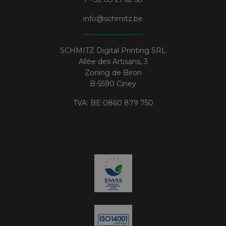
info@schmitz.be
SCHMITZ Digital Printing SRL
Allée des Artisans, 3
Zoning de Biron
B-5590 Ciney
TVA: BE 0860 879 750