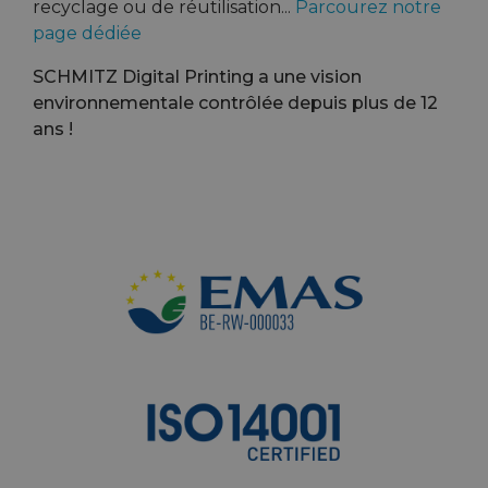
recyclage ou de réutilisation...
Parcourez notre
page dédiée
SCHMITZ Digital Printing a une vision
environnementale contrôlée depuis plus de 12
ans !