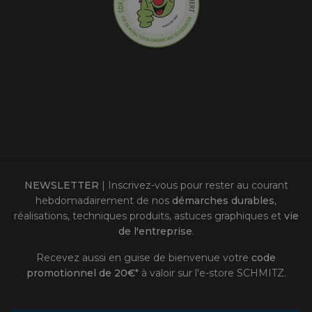
NEWSLETTER
| Inscrivez-vous pour rester au courant
hebdomadairement de nos
démarches durables
,
réalisations, techniques produits, astuces graphiques et
vie
de l'entreprise
.
Recevez aussi en guise de bienvenue votre
code
promotionnel de 20€
* à valoir sur l'
e-store SCHMITZ
.