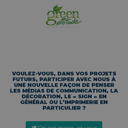
VOULEZ-VOUS, DANS VOS PROJETS
FUTURS, PARTICIPER AVEC NOUS À
UNE NOUVELLE FAÇON DE PENSER
LES MÉDIAS DE COMMUNICATION, LA
DÉCORATION, LE « SIGN » EN
GÉNÉRAL OU L’IMPRIMERIE EN
PARTICULIER ?