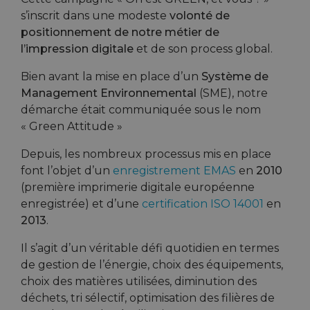
s’inscrit dans une modeste
volonté de
positionnement de notre métier de
l’impression digitale
et de son process global.
Bien avant la mise en place d’un
Système de
Management Environnemental
(SME), notre
démarche était communiquée sous le nom
« Green Attitude »
Depuis, les nombreux processus mis en place
font l’objet d’un
enregistrement EMAS
en
2010
(première imprimerie digitale européenne
enregistrée) et d’une
certification ISO 14001
en
2013
.
Il s’agit d’un véritable défi quotidien en termes
de gestion de l’énergie, choix des équipements,
choix des matières utilisées, diminution des
déchets, tri sélectif, optimisation des filières de