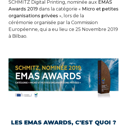
SCHMITZ Digital Printing, nominée aux
EMAS
Awards 2019
dans la catégorie «
Micro et petites
organisations privées
», lors de la
cérémonie organisée par la Commission
Européenne, qui a eu lieu ce 25 Novembre 2019
à Bilbao.
LES EMAS AWARDS, C'EST QUOI ?