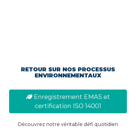
RETOUR SUR NOS PROCESSUS
ENVIRONNEMENTAUX
Enregistrement EMAS et
certification ISO 14001
Découvrez notre véritable défi quotidien