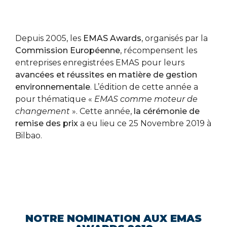
Depuis 2005, les
EMAS Awards
, organisés par la
Commission Européenne
, récompensent les
entreprises enregistrées EMAS pour leurs
avancées et réussites en matière de gestion
environnementale
. L’édition de cette année a
pour thématique «
EMAS comme moteur de
changement
». Cette année,
la cérémonie de
remise des prix
a eu lieu ce 25 Novembre 2019 à
Bilbao.
NOTRE NOMINATION AUX EMAS