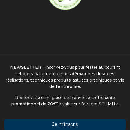
NEWSLETTER
| Inscrivez-vous pour rester au courant
hebdomadairement de nos
démarches durables
,
réalisations, techniques produits, astuces graphiques et
vie
de l'entreprise
.
Recevez aussi en guise de bienvenue votre
code
promotionnel de 20€
* à valoir sur l'
e-store SCHMITZ
.
Je m'inscris