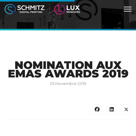
NOMINATION AUX
EMAS AWARDS 2019
25 Novembre 2019